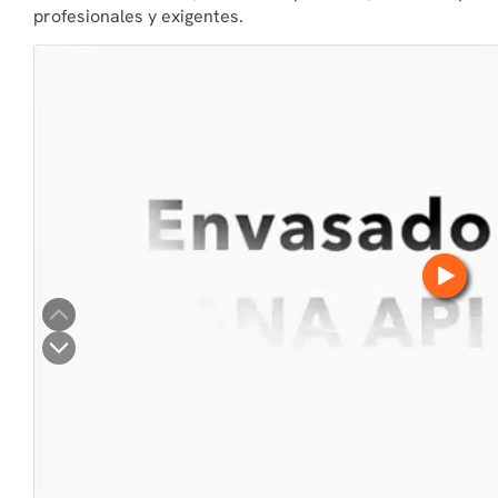
profesionales y exigentes.