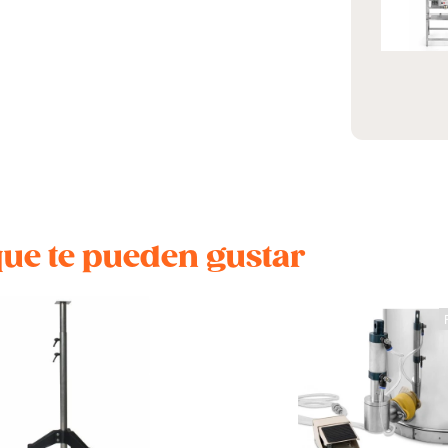
que te pueden gustar