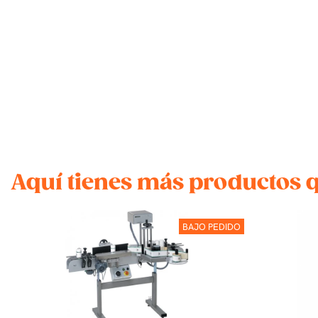
Aquí tienes más productos 
BAJO PEDIDO