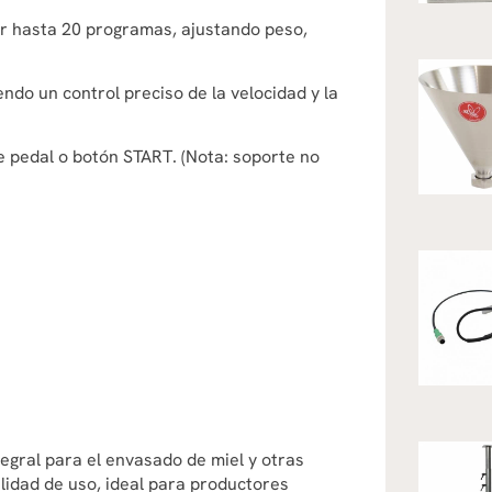
 hasta 20 programas, ajustando peso,
ndo un control preciso de la velocidad y la
pedal o botón START. (Nota: soporte no
gral para el envasado de miel y otras
cilidad de uso, ideal para productores