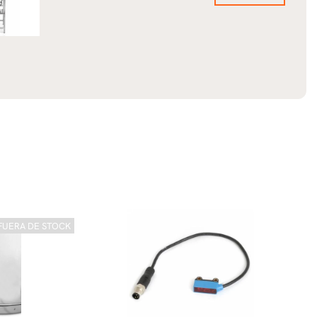
FUERA DE STOCK