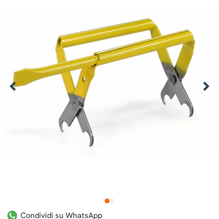
1
2
Condividi su WhatsApp