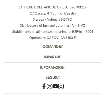
LA TIENDA DEL APICULTOR SLU B98793227
C/ Casals, 4 (Pol. Ind. Casals)
Xeresa - Valencia (46790)
Distributore di farmaci veterinari: V-48-VC
Stabilimento di alimentazione animale: ESP46146004
Operatore CAECV: CV6403 E
DOMANDE?
IMPARARE
INFORMAZIONI
SEGUICI