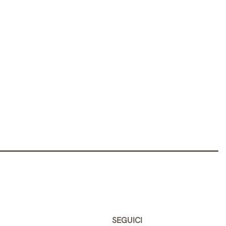
SEGUICI