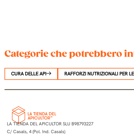
Categorie che potrebbero in
CURA DELLE API
RAFFORZI NUTRIZIONALI PER LE
LA TIENDA DEL APICULTOR SLU B98793227
C/ Casals, 4 (Pol. Ind. Casals)