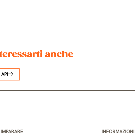
teressarti anche
 API
IMPARARE
INFORMAZIONI