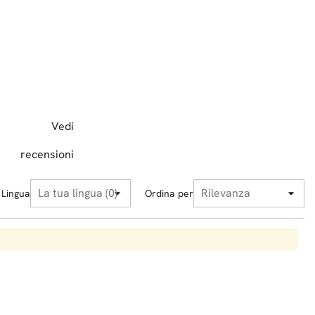
Vedi
recensioni
Lingua
Ordina per