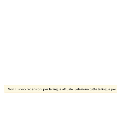
Non ci sono recensioni per la lingua attuale. Seleziona tutte le lingue per