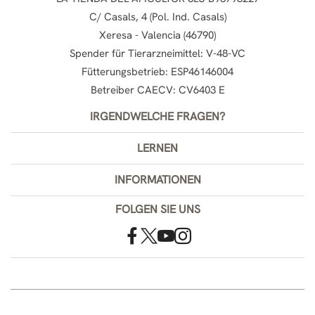
C/ Casals, 4 (Pol. Ind. Casals)
Xeresa - Valencia (46790)
Spender für Tierarzneimittel: V-48-VC
Fütterungsbetrieb: ESP46146004
Betreiber CAECV: CV6403 E
IRGENDWELCHE FRAGEN?
LERNEN
INFORMATIONEN
FOLGEN SIE UNS