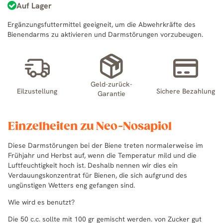
Auf Lager
Ergänzungsfuttermittel geeigneit, um die Abwehrkräfte des
Bienendarms zu aktivieren und Darmstörungen vorzubeugen.
Geld-zurück-
Eilzustellung
Sichere Bezahlung
Garantie
Einzelheiten zu Neo-Nosapiol
Diese Darmstörungen bei der Biene treten normalerweise im
Frühjahr und Herbst auf, wenn die Temperatur mild und die
Luftfeuchtigkeit hoch ist. Deshalb nennen wir dies ein
Verdauungskonzentrat für Bienen, die sich aufgrund des
ungünstigen Wetters eng gefangen sind.
Wie wird es benutzt?
Die 50 c.c. sollte mit 100 gr gemischt werden. von Zucker gut