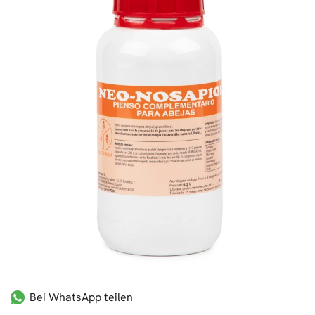
Bei WhatsApp teilen