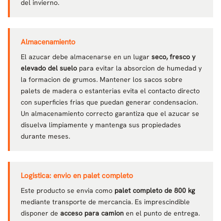
del invierno.
Almacenamiento
El azucar debe almacenarse en un lugar
seco, fresco y
elevado del suelo
para evitar la absorcion de humedad y
la formacion de grumos. Mantener los sacos sobre
palets de madera o estanterias evita el contacto directo
con superficies frias que puedan generar condensacion.
Un almacenamiento correcto garantiza que el azucar se
disuelva limpiamente y mantenga sus propiedades
durante meses.
Logistica: envio en palet completo
Este producto se envia como
palet completo de 800 kg
mediante transporte de mercancia. Es imprescindible
disponer de
acceso para camion
en el punto de entrega.