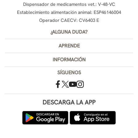
Dispensador de medicamentos vet.: V-48-VC
Establecimiento alimentación animal: ESP46146004
Operador CAECV: CV6403 E
¿ALGUNA DUDA?
APRENDE
INFORMACIÓN
SÍGUENOS
DESCARGA LA APP