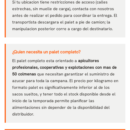
Si tu ubicacion tiene restricciones de acceso (calles
estrechas, sin muelle de carga), contacta con nosotros
antes de realizar el pedido para coordinar la entrega. El
transportista descargara el palet a pie de camion; la
manipulacion posterior corre a cargo del destinatario.
¿Quien necesita un palet completo?
El palet completo esta orientado a
apicultores
profesionales, cooperativas y explotaciones con mas de
50 colmenas
que necesitan garantizar el suministro de
azucar para toda la campana. El precio por kilogramo en
formato palet es significativamente inferior al de los
sacos sueltos, y tener todo el stock disponible desde el
inicio de la temporada permite planificar las
alimentaciones sin depender de la disponibilidad del
distribuidor.