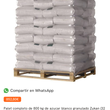
Compartir en WhatsApp
852
,80
€
Palet completo de 800 kg de azucar blanco granulado Zukan (32