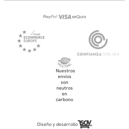
Nuestros
envíos
son
neutros
en
carbono
Diseño y desarrollo