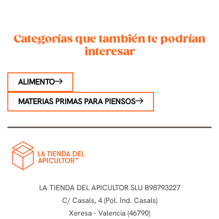
Categorías que también te podrían
interesar
ALIMENTO
MATERIAS PRIMAS PARA PIENSOS
LA TIENDA DEL APICULTOR SLU B98793227
C/ Casals, 4 (Pol. Ind. Casals)
Xeresa - Valencia (46790)