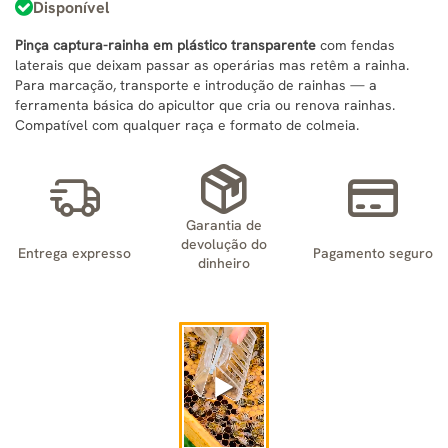
Disponível
Pinça captura-rainha em plástico transparente
com fendas
laterais que deixam passar as operárias mas retêm a rainha.
Para marcação, transporte e introdução de rainhas — a
ferramenta básica do apicultor que cria ou renova rainhas.
Compatível com qualquer raça e formato de colmeia.
Garantia de
devolução do
Entrega expresso
Pagamento seguro
dinheiro