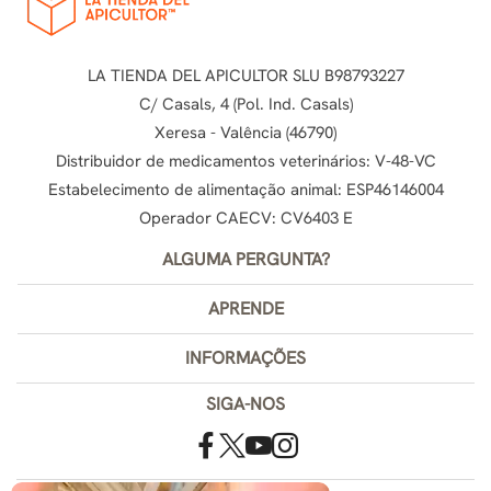
LA TIENDA DEL APICULTOR SLU B98793227
C/ Casals, 4 (Pol. Ind. Casals)
Xeresa - Valência (46790)
Distribuidor de medicamentos veterinários: V-48-VC
Estabelecimento de alimentação animal: ESP46146004
Operador CAECV: CV6403 E
ALGUMA PERGUNTA?
APRENDE
INFORMAÇÕES
SIGA-NOS