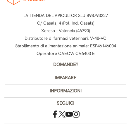
LA TIENDA DEL APICULTOR SLU B98793227
C/ Casals, 4 (Pol. Ind. Casals)
Xeresa - Valencia (46790)
Distributore di farmaci veterinari: V-48-VC
Stabilimento di alimentazione animale: ESP46146004
Operatore CAECV: CV6403 E
DOMANDE?
IMPARARE
INFORMAZIONI
SEGUICI