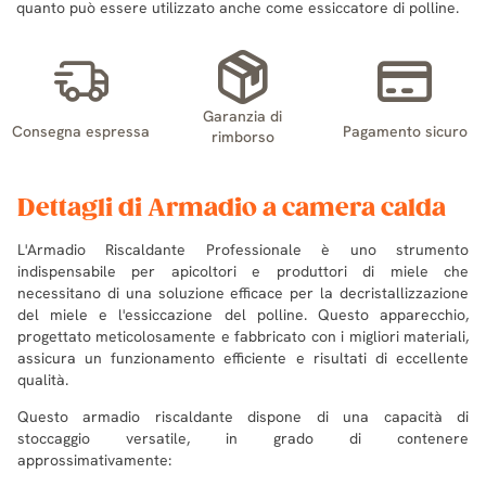
quanto può essere utilizzato anche come essiccatore di polline.
Garanzia di
Consegna espressa
Pagamento sicuro
rimborso
Dettagli di Armadio a camera calda
L'Armadio Riscaldante Professionale è uno strumento
indispensabile per apicoltori e produttori di miele che
necessitano di una soluzione efficace per la decristallizzazione
del miele e l'essiccazione del polline. Questo apparecchio,
progettato meticolosamente e fabbricato con i migliori materiali,
assicura un funzionamento efficiente e risultati di eccellente
qualità.
Questo armadio riscaldante dispone di una capacità di
stoccaggio versatile, in grado di contenere
approssimativamente: