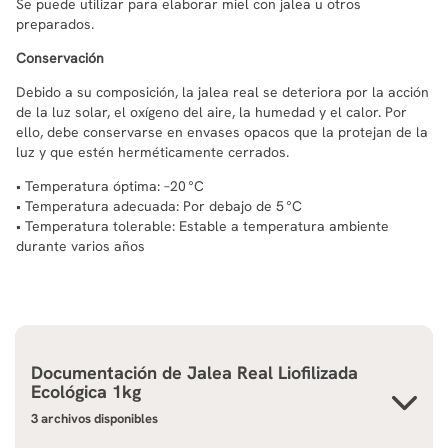
Se puede utilizar para elaborar miel con jalea u otros
preparados.
Conservación
Debido a su composición, la jalea real se deteriora por la acción
de la luz solar, el oxígeno del aire, la humedad y el calor. Por
ello, debe conservarse en envases opacos que la protejan de la
luz y que estén herméticamente cerrados.
• Temperatura óptima: –20 °C
• Temperatura adecuada: Por debajo de 5 °C
• Temperatura tolerable: Estable a temperatura ambiente
durante varios años
Documentación de
Jalea Real Liofilizada
Ecológica 1kg
3 archivos disponibles