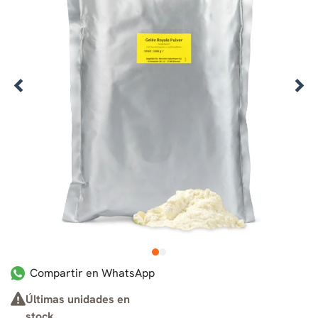
1
2
Compartir en WhatsApp
Últimas unidades en
stock