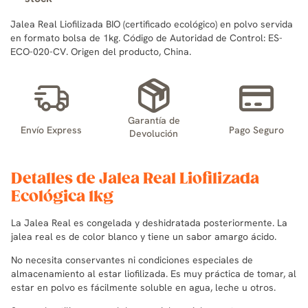
Jalea Real Liofilizada BIO (certificado ecológico) en polvo servida
en formato bolsa de 1kg. Código de Autoridad de Control: ES-
ECO-020-CV. Origen del producto, China.
Garantía de
Envío Express
Pago Seguro
Devolución
Detalles de Jalea Real Liofilizada
Ecológica 1kg
La Jalea Real es congelada y deshidratada posteriormente. La
jalea real es de color blanco y tiene un sabor amargo ácido.
No necesita conservantes ni condiciones especiales de
almacenamiento al estar liofilizada. Es muy práctica de tomar, al
estar en polvo es fácilmente soluble en agua, leche u otros.