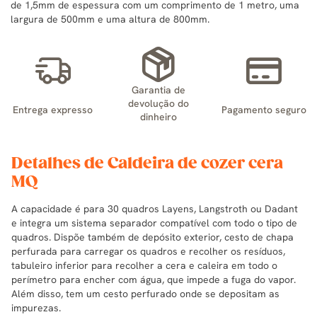
de 1,5mm de espessura com um comprimento de 1 metro, uma
largura de 500mm e uma altura de 800mm.
Garantia de
devolução do
Entrega expresso
Pagamento seguro
dinheiro
Detalhes de Caldeira de cozer cera
MQ
A capacidade é para 30 quadros Layens, Langstroth ou Dadant
e integra um sistema separador compatível com todo o tipo de
quadros. Dispõe também de depósito exterior, cesto de chapa
perfurada para carregar os quadros e recolher os resíduos,
tabuleiro inferior para recolher a cera e caleira em todo o
perímetro para encher com água, que impede a fuga do vapor.
Além disso, tem um cesto perfurado onde se depositam as
impurezas.