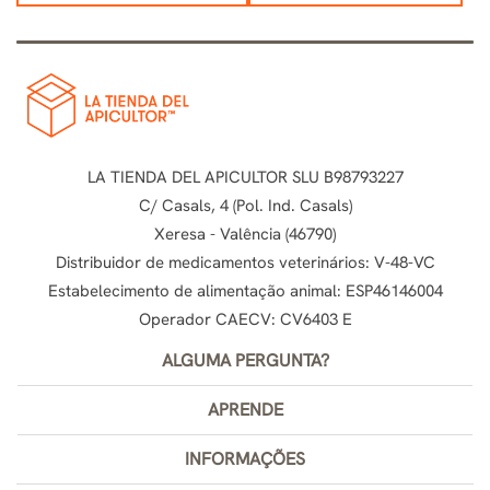
LA TIENDA DEL APICULTOR SLU B98793227
C/ Casals, 4 (Pol. Ind. Casals)
Xeresa - Valência (46790)
Distribuidor de medicamentos veterinários: V-48-VC
Estabelecimento de alimentação animal: ESP46146004
Operador CAECV: CV6403 E
ALGUMA PERGUNTA?
APRENDE
INFORMAÇÕES