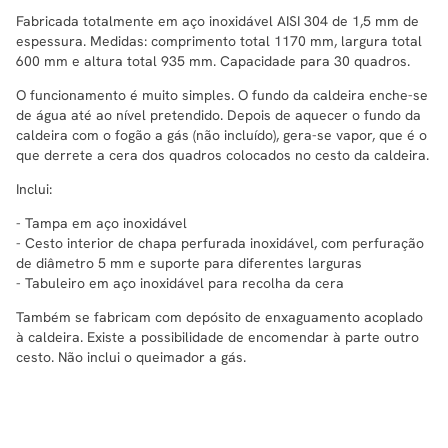
Fabricada totalmente em aço inoxidável AISI 304 de 1,5 mm de
espessura. Medidas: comprimento total 1170 mm, largura total
600 mm e altura total 935 mm. Capacidade para 30 quadros.
O funcionamento é muito simples. O fundo da caldeira enche-se
de água até ao nível pretendido. Depois de aquecer o fundo da
caldeira com o fogão a gás (não incluído), gera-se vapor, que é o
que derrete a cera dos quadros colocados no cesto da caldeira.
Inclui:
- Tampa em aço inoxidável
- Cesto interior de chapa perfurada inoxidável, com perfuração
de diâmetro 5 mm e suporte para diferentes larguras
- Tabuleiro em aço inoxidável para recolha da cera
Também se fabricam com depósito de enxaguamento acoplado
à caldeira. Existe a possibilidade de encomendar à parte outro
cesto. Não inclui o queimador a gás.