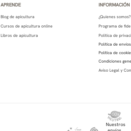
APRENDE
INFORMACIÓN
Blog de apicultura
¿Quienes somos?
Cursos de apicultura online
Programa de fide
Libros de apicultura
Politica de priva
Política de envío
Política de cooki
Condiciones gene
Aviso Legal y Co
Nuestros
envíos