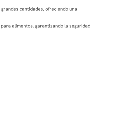
a grandes cantidades, ofreciendo una
para alimentos, garantizando la seguridad