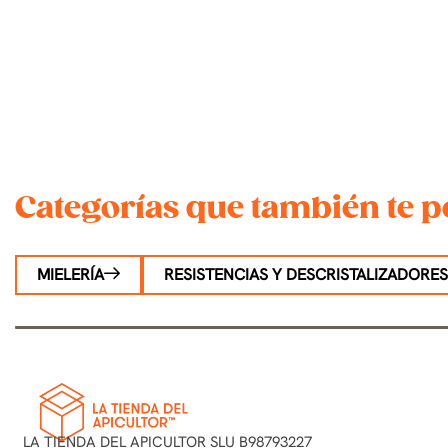
Categorías que también te p
MIELERÍA
RESISTENCIAS Y DESCRISTALIZADORES
LA TIENDA DEL APICULTOR SLU B98793227