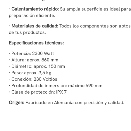
·
Calentamiento rápido:
Su amplia superficie es ideal par
preparación eficiente.
·
Materiales de calidad:
Todos los componentes son aptos 
de tus productos.
Especificaciones técnicas:
· Potencia: 2300 Watt
· Altura: aprox. 860 mm
· Diámetro: aprox. 150 mm
· Peso: aprox. 3,5 kg
· Conexión: 230 Voltios
· Profundidad de inmersión: máximo 690 mm
· Clase de protección: IPX 7
Origen:
Fabricado en Alemania con precisión y calidad.