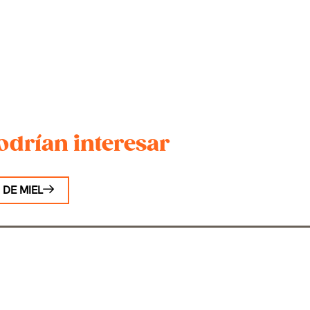
odrían interesar
 DE MIEL