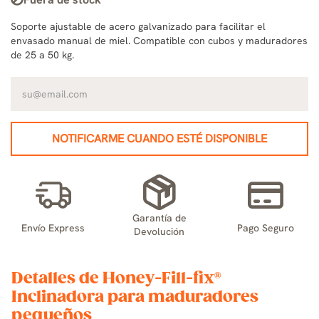
Soporte ajustable de acero galvanizado para facilitar el
envasado manual de miel. Compatible con cubos y maduradores
de 25 a 50 kg.
NOTIFICARME CUANDO ESTÉ DISPONIBLE
Garantía de
Envío Express
Pago Seguro
Devolución
Detalles de Honey-Fill-fix®
Inclinadora para maduradores
pequeños