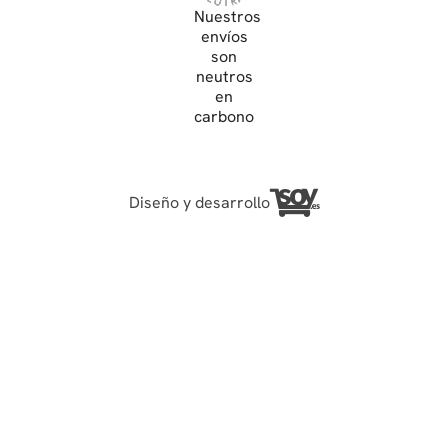
Nuestros
envíos
son
neutros
en
carbono
Diseño y desarrollo