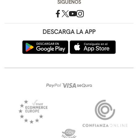
SÍGUENOS
DESCARGA LA APP