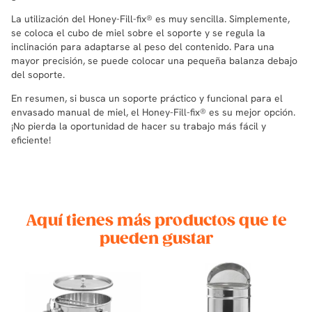
La utilización del Honey-Fill-fix® es muy sencilla. Simplemente,
se coloca el cubo de miel sobre el soporte y se regula la
inclinación para adaptarse al peso del contenido. Para una
mayor precisión, se puede colocar una pequeña balanza debajo
del soporte.
En resumen, si busca un soporte práctico y funcional para el
envasado manual de miel, el Honey-Fill-fix® es su mejor opción.
¡No pierda la oportunidad de hacer su trabajo más fácil y
eficiente!
Aquí tienes más productos que te
pueden gustar