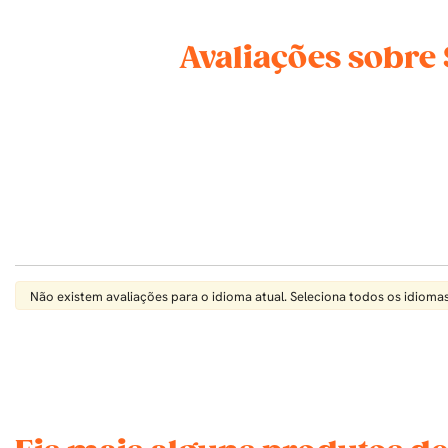
Avaliações sobre
Não existem avaliações para o idioma atual. Seleciona todos os idiomas