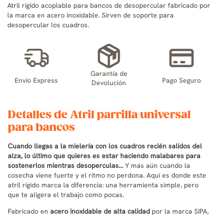
Atril rígido acoplable para bancos de desopercular fabricado por
la marca en acero inoxidable. Sirven de soporte para
desopercular los cuadros.
Garantía de
Envío Express
Pago Seguro
Devolución
Detalles de Atril parrilla universal
para bancos
Cuando llegas a la mielería con los cuadros recién salidos del
alza, lo último que quieres es estar haciendo malabares para
sostenerlos mientras desoperculas…
Y más aún cuando la
cosecha viene fuerte y el ritmo no perdona. Aquí es donde este
atril rígido marca la diferencia: una herramienta simple, pero
que te aligera el trabajo como pocas.
Fabricado en
acero inoxidable de alta calidad
por la marca SIPA,