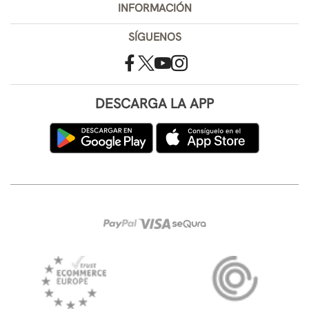
INFORMACIÓN
SÍGUENOS
DESCARGA LA APP