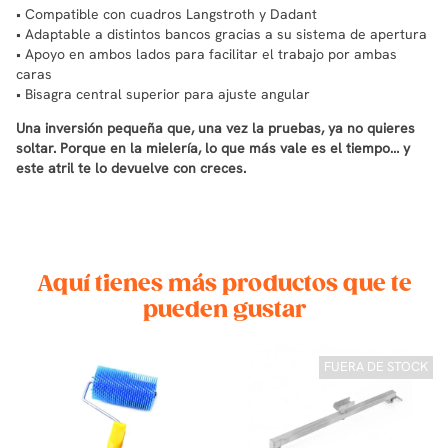
• Compatible con cuadros Langstroth y Dadant
• Adaptable a distintos bancos gracias a su sistema de apertura
• Apoyo en ambos lados para facilitar el trabajo por ambas
caras
• Bisagra central superior para ajuste angular
Una inversión pequeña que, una vez la pruebas, ya no quieres
soltar. Porque en la mielería, lo que más vale es el tiempo… y
este atril te lo devuelve con creces.
Aquí tienes más productos que te
pueden gustar
FUERA DE STOCK