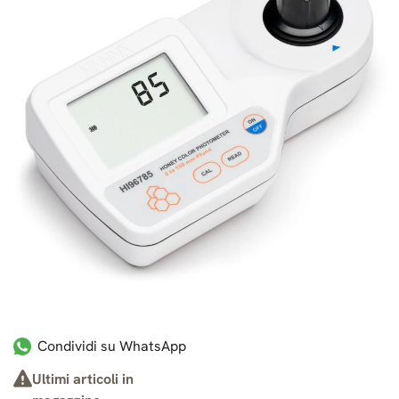
Condividi su WhatsApp
Ultimi articoli in