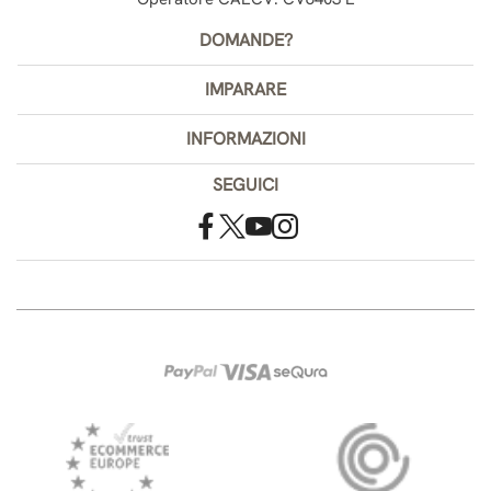
DOMANDE?
IMPARARE
INFORMAZIONI
SEGUICI