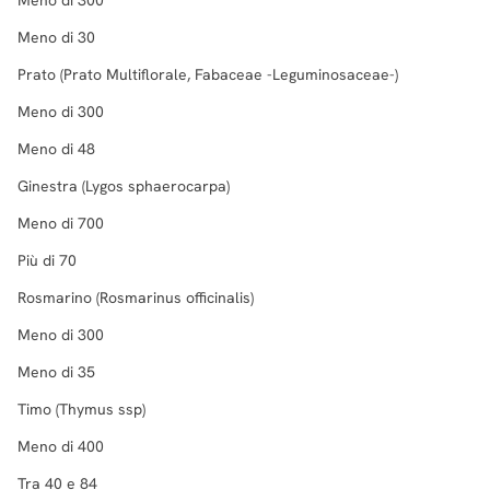
Meno di 30
Prato (Prato Multiflorale, Fabaceae -Leguminosaceae-)
Meno di 300
Meno di 48
Ginestra (Lygos sphaerocarpa)
Meno di 700
Più di 70
Rosmarino (Rosmarinus officinalis)
Meno di 300
Meno di 35
Timo (Thymus ssp)
Meno di 400
Tra 40 e 84