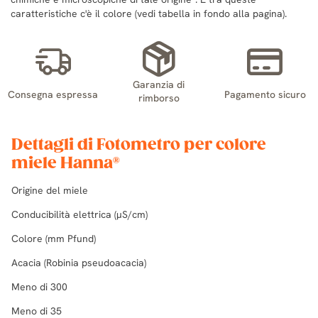
caratteristiche c'è il colore (vedi tabella in fondo alla pagina).
Garanzia di
Consegna espressa
Pagamento sicuro
rimborso
Dettagli di Fotometro per colore
miele Hanna®
Origine del miele
Conducibilità elettrica (µS/cm)
Colore (mm Pfund)
Acacia (Robinia pseudoacacia)
Meno di 300
Meno di 35