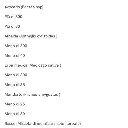
Avocado (Persea ssp)
Più di 800
Più di 80
Albaida (Anthyllis cytisoides )
Meno di 300
Meno di 40
Erba medica (Medicago sativa )
Meno di 300
Meno di 35
Mandorlo (Prunus amygdalus )
Meno di 25
Meno di 30
Bosco (Miscela di melata e miele floreale)