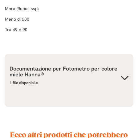
Mora (Rubus ssp)
Meno di 600
Tra 49 e 90
Documentazione per
Fotometro per colore
miele Hanna®
1 file disponibile
Ecco altri prodotti che potrebbero