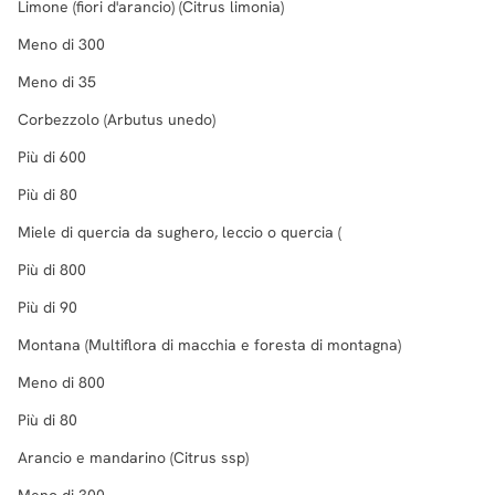
Limone (fiori d'arancio) (Citrus limonia)
Meno di 300
Meno di 35
Corbezzolo (Arbutus unedo)
Più di 600
Più di 80
Miele di quercia da sughero, leccio o quercia (
Più di 800
Più di 90
Montana (Multiflora di macchia e foresta di montagna)
Meno di 800
Più di 80
Arancio e mandarino (Citrus ssp)
Meno di 300