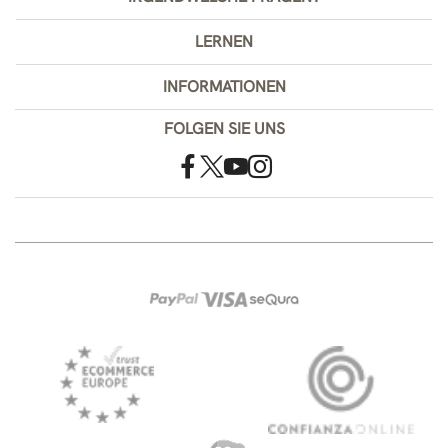
LERNEN
INFORMATIONEN
FOLGEN SIE UNS