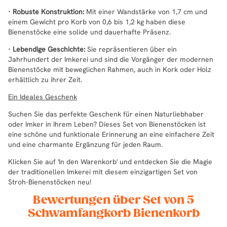
· Robuste Konstruktion:
Mit einer Wandstärke von 1,7 cm und
einem Gewicht pro Korb von 0,6 bis 1,2 kg haben diese
Bienenstöcke eine solide und dauerhafte Präsenz.
· Lebendige Geschichte:
Sie repräsentieren über ein
Jahrhundert der Imkerei und sind die Vorgänger der modernen
Bienenstöcke mit beweglichen Rahmen, auch in Kork oder Holz
erhältlich zu ihrer Zeit.
Ein Ideales Geschenk
Suchen Sie das perfekte Geschenk für einen Naturliebhaber
oder Imker in Ihrem Leben? Dieses Set von Bienenstöcken ist
eine schöne und funktionale Erinnerung an eine einfachere Zeit
und eine charmante Ergänzung für jeden Raum.
Klicken Sie auf 'In den Warenkorb' und entdecken Sie die Magie
der traditionellen Imkerei mit diesem einzigartigen Set von
Stroh-Bienenstöcken neu!
Bewertungen über Set von 5
Schwamfangkorb Bienenkorb