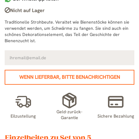
Nicht auf Lager
Traditionelle Strohbeute. Veraltet wie Bienenstöcke können sie
verwendet werden, um Schwärme zu fangen. Sie sind auch ein
schönes Dekorationselement, das Teil der Geschichte der
Bienenzucht ist.
WENN LIEFERBAR, BITTE BENACHRICHTIGEN
Geld-zurück-
Eilzustellung
Sichere Bezahlung
Garantie
Einzelheiten zu Set von 5