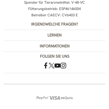
Spender für Tierarzneimittel: V-48-VC
Fütterungsbetrieb: ESP46146004
Betreiber CAECV: CV6403 E
IRGENDWELCHE FRAGEN?
LERNEN
INFORMATIONEN
FOLGEN SIE UNS