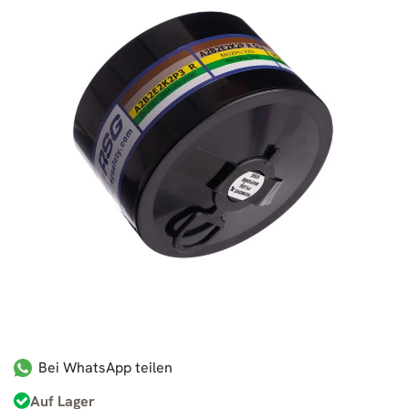
Bei WhatsApp teilen
Auf Lager