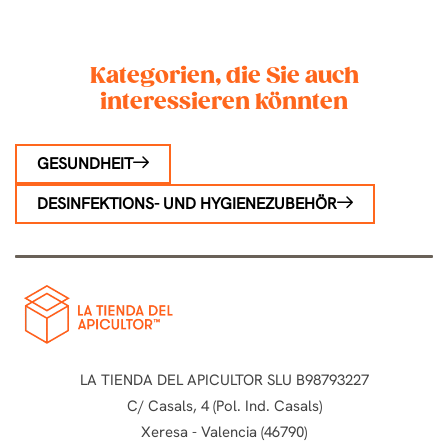
Kategorien, die Sie auch
interessieren könnten
GESUNDHEIT
DESINFEKTIONS- UND HYGIENEZUBEHÖR
LA TIENDA DEL APICULTOR SLU B98793227
C/ Casals, 4 (Pol. Ind. Casals)
Xeresa - Valencia (46790)