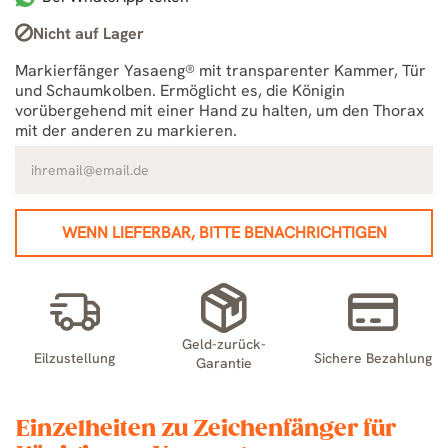
Nicht auf Lager
Markierfänger Yasaeng® mit transparenter Kammer, Tür
und Schaumkolben. Ermöglicht es, die Königin
vorübergehend mit einer Hand zu halten, um den Thorax
mit der anderen zu markieren.
WENN LIEFERBAR, BITTE BENACHRICHTIGEN
Geld-zurück-
Eilzustellung
Sichere Bezahlung
Garantie
Einzelheiten zu Zeichenfänger für