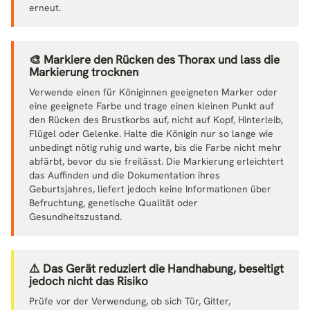
erneut.
🎨 Markiere den Rücken des Thorax und lass die
Markierung trocknen
Verwende einen für Königinnen geeigneten Marker oder
eine geeignete Farbe und trage einen kleinen Punkt auf
den Rücken des Brustkorbs auf, nicht auf Kopf, Hinterleib,
Flügel oder Gelenke. Halte die Königin nur so lange wie
unbedingt nötig ruhig und warte, bis die Farbe nicht mehr
abfärbt, bevor du sie freilässt. Die Markierung erleichtert
das Auffinden und die Dokumentation ihres
Geburtsjahres, liefert jedoch keine Informationen über
Befruchtung, genetische Qualität oder
Gesundheitszustand.
⚠️ Das Gerät reduziert die Handhabung, beseitigt
jedoch nicht das Risiko
Prüfe vor der Verwendung, ob sich Tür, Gitter,