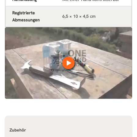
Registrierte
6,5 × 10 × 4,5 cm
Abmessungen
Zubehör