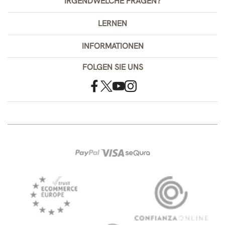
IRGENDWELCHE FRAGEN?
LERNEN
INFORMATIONEN
FOLGEN SIE UNS