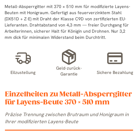
Metall-Absperrgitter mit 370 × 510 mm für modifizierte Layens-
Beuten mit Honigraum. Gefertigt aus feuerverzinktem Stahl
(DX51D + Z-E) mit Draht der Klasse C9D von zertifizierten EU-
Lieferanten. Drahtabstand von 4,3 mm — freier Durchgang für
Arbeiterinnen, sicherer Halt für Königin und Drohnen. Nur 3,2
mm dick für minimalen Widerstand beim Durchtritt.
Geld-zurück-
Eilzustellung
Sichere Bezahlung
Garantie
Einzelheiten zu Metall-Absperrgitter
für Layens-Beute 370 × 510 mm
Präzise Trennung zwischen Brutraum und Honigraum in
Ihrer modifizierten Layens-Beute