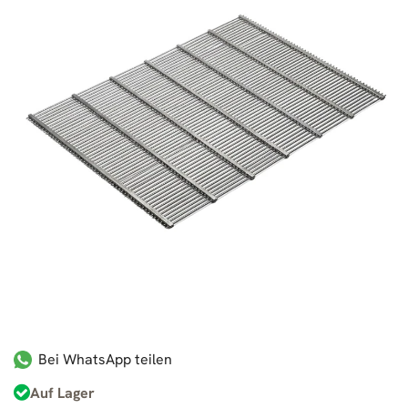
Bei WhatsApp teilen
Auf Lager