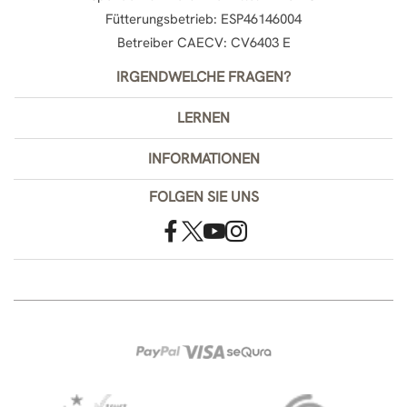
Fütterungsbetrieb: ESP46146004
Betreiber CAECV: CV6403 E
IRGENDWELCHE FRAGEN?
LERNEN
INFORMATIONEN
FOLGEN SIE UNS