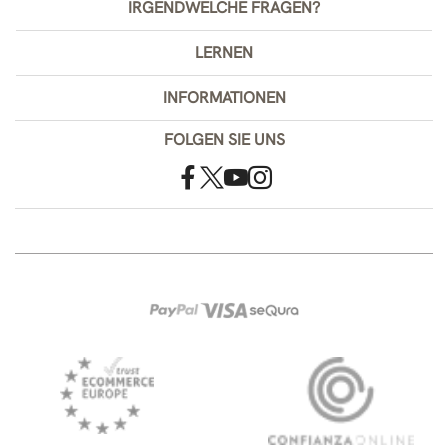
IRGENDWELCHE FRAGEN?
LERNEN
INFORMATIONEN
FOLGEN SIE UNS