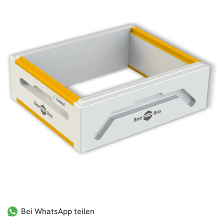
Bei WhatsApp teilen