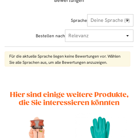
Bewertungen
Sprache
Bestellen nach
Für die aktuelle Sprache liegen keine Bewertungen vor. Wählen
Sie alle Sprachen aus, um alle Bewertungen anzuzeigen.
Hier sind einige weitere Produkte,
die Sie interessieren könnten
ER