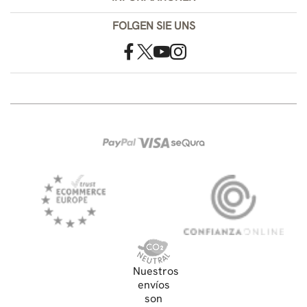
FOLGEN SIE UNS
Nuestros
envíos
son