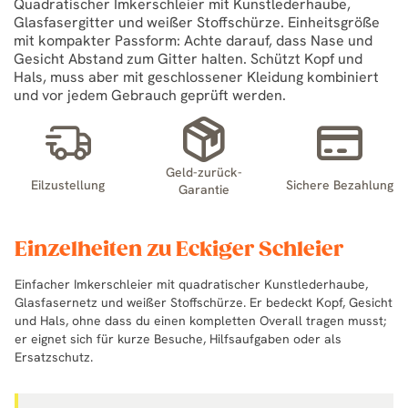
Quadratischer Imkerschleier mit Kunstlederhaube,
Glasfasergitter und weißer Stoffschürze. Einheitsgröße
mit kompakter Passform: Achte darauf, dass Nase und
Gesicht Abstand zum Gitter halten. Schützt Kopf und
Hals, muss aber mit geschlossener Kleidung kombiniert
und vor jedem Gebrauch geprüft werden.
Geld-zurück-
Eilzustellung
Sichere Bezahlung
Garantie
Einzelheiten zu Eckiger Schleier
Einfacher Imkerschleier mit quadratischer Kunstlederhaube,
Glasfasernetz und weißer Stoffschürze. Er bedeckt Kopf, Gesicht
und Hals, ohne dass du einen kompletten Overall tragen musst;
er eignet sich für kurze Besuche, Hilfsaufgaben oder als
Ersatzschutz.