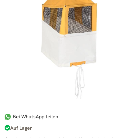
Bei WhatsApp teilen
Auf Lager