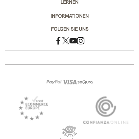
LERNEN
INFORMATIONEN
FOLGEN SIE UNS