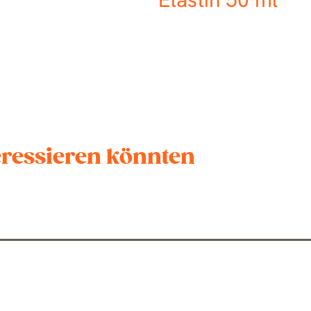
teressieren könnten