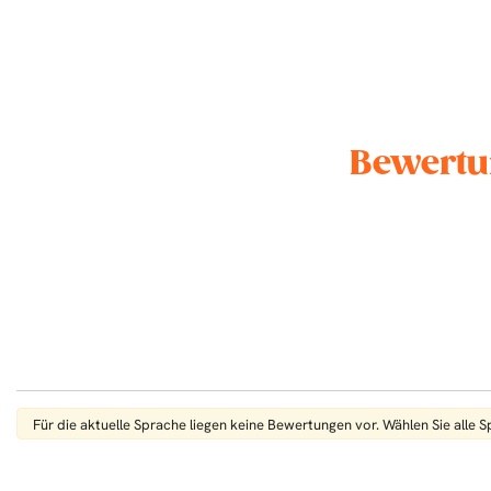
Bewertu
Für die aktuelle Sprache liegen keine Bewertungen vor. Wählen Sie alle 