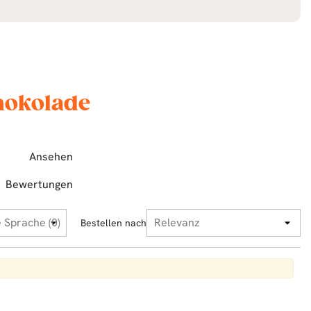
hokolade
Ansehen
Bewertungen
Bestellen nach