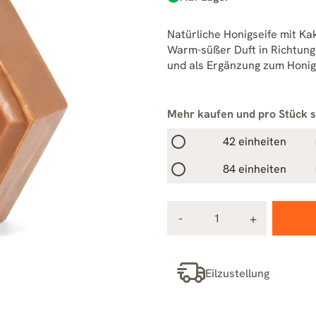
Natürliche Honigseife mit Ka
Warm-süßer Duft in Richtung S
und als Ergänzung zum Honig
Mehr kaufen und pro Stück 
42 einheiten
84 einheiten
Eilzustellung