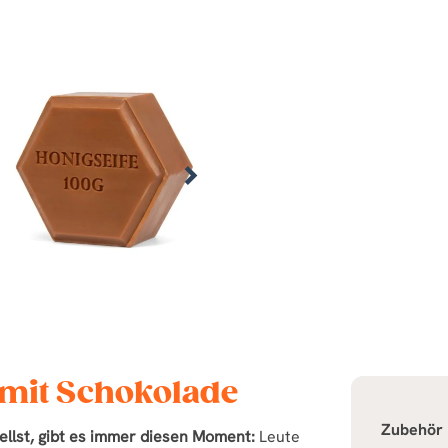
 mit Schokolade
Zubehör
ellst, gibt es immer diesen Moment:
Leute