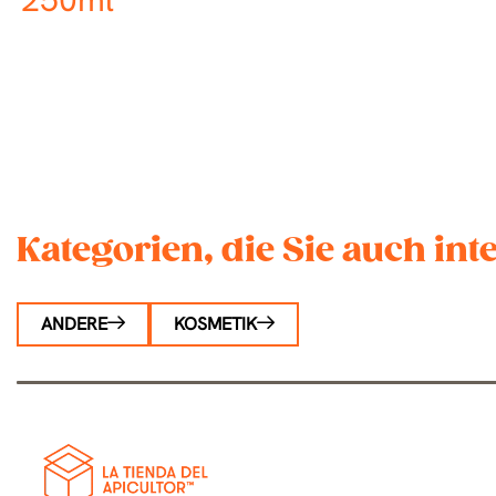
Kategorien, die Sie auch in
ANDERE
KOSMETIK