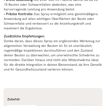
15 Beuten oder Schwarmfallen abdecken, was eine
hervorragende Leistung pro Anwendung bietet.
•
Präzise Kontrolle:
Das Spray ermöglicht eine gleichmäßigere
Anwendung auf allen wichtigen Oberflächen der Beute oder
Schwarmfalle und verbessert so die Anziehungskraft und
maximiert die Ergebnisse.
Zusätzliche Empfehlungen:
Denke daran, dass dieses Spray ein ergänzendes Werkzeug zur
allgemeinen Verwaltung der Beuten ist. Es ist unerlässlich,
regelmäßige Inspektionen durchzuführen und den Zustand
deiner Beuten zu überwachen, um unerwünschte Schwärme zu
vermeiden. Darüber hinaus sind nicht alle Wildschwärme ideal
für die direkte Integration in deinen Bienenstand, da ihre Genetik
und ihr Gesundheitszustand variieren können.
Zubehör