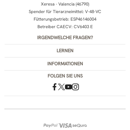
Xeresa - Valencia (46790)
Spender für Tierarzneimittel: V-48-VC
Fütterungsbetrieb: ESP46146004
Betreiber CAECV: CV6403 E
IRGENDWELCHE FRAGEN?
LERNEN
INFORMATIONEN
FOLGEN SIE UNS