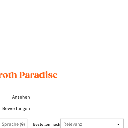
roth Paradise
Ansehen
Bewertungen
Bestellen nach