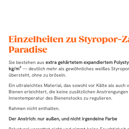
Einzelheiten zu Styropor-Z
Paradise
Sie bestehen aus
extra gehärtetem expandiertem Polystyr
kg/m³
— deutlich mehr als gewöhnliches weißes Styropo
übersteht, ohne zu bröseln.
Ein ultraleichtes Material, das sowohl vor Kälte als auch v
Bienen erleichtert, die keine zusätzlichen Anstrengung
Innentemperatur des Bienenstocks zu regulieren.
Rahmen nicht enthalten.
Der Anstrich: nur außen, und nicht irgendeine Farbe