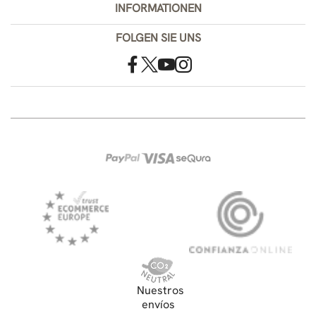
INFORMATIONEN
FOLGEN SIE UNS
Nuestros
envíos