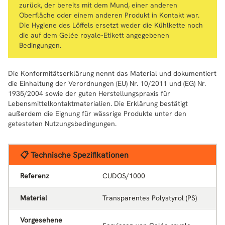
zurück, der bereits mit dem Mund, einer anderen
Oberfläche oder einem anderen Produkt in Kontakt war.
Die Hygiene des Löffels ersetzt weder die Kühlkette noch
die auf dem Gelée royale-Etikett angegebenen
Bedingungen.
Die Konformitätserklärung nennt das Material und dokumentiert
die Einhaltung der Verordnungen (EU) Nr. 10/2011 und (EG) Nr.
1935/2004 sowie der guten Herstellungspraxis für
Lebensmittelkontaktmaterialien. Die Erklärung bestätigt
außerdem die Eignung für wässrige Produkte unter den
getesteten Nutzungsbedingungen.
📋 Technische Spezifikationen
Referenz
CUDOS/1000
Material
Transparentes Polystyrol (PS)
Vorgesehene