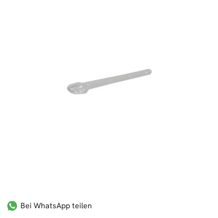
Bei WhatsApp teilen