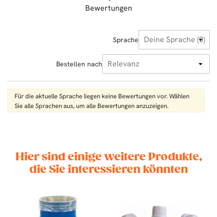
Bewertungen
Sprache
Bestellen nach
Für die aktuelle Sprache liegen keine Bewertungen vor. Wählen
Sie alle Sprachen aus, um alle Bewertungen anzuzeigen.
Hier sind einige weitere Produkte,
die Sie interessieren könnten