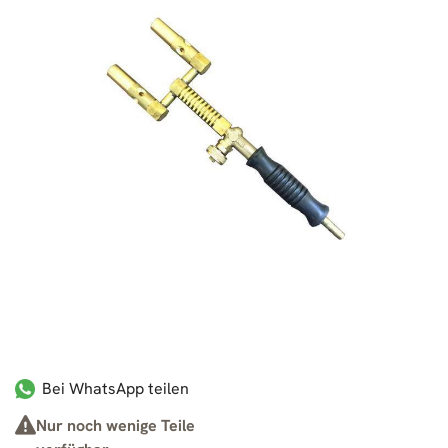
Bei WhatsApp teilen
Nur noch wenige Teile