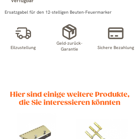
verfügbar
Ersatzgabel für den 12-stelligen Beuten-Feuermarker
Geld-zurück-
Eilzustellung
Sichere Bezahlung
Garantie
Hier sind einige weitere Produkte,
die Sie interessieren könnten