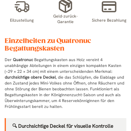
Geld-zurück-
Eilzustellung
Sichere Bezahlung
Garantie
Einzelheiten zu Quatronuc
Begattungskasten
Der
Quatronuc
Begattungskasten aus Holz vereint 4
unabhängige Abteilungen in einem einzigen kompakten Kasten
(~29 × 22 × 34 cm) mit einem unterscheidenden Merkmal:
durchsichtige obere Deckel
, die das Schlüpfen, die Eiablage und
den Zustand jedes Mini-Volkes ohne Öffnen, ohne Räuchern und
ohne Störung der Bienen beobachten lassen. Funktioniert als
Begattungskasten in der Königinnenzucht-Saison und auch als
Überwinterungskammer, um 4 Reservekönniginnen für den
Frühlingsstart bereit zu halten.
🔍 Durchsichtige Deckel für visuelle Kontrolle