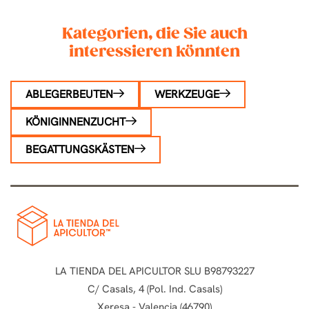
Kategorien, die Sie auch
interessieren könnten
ABLEGERBEUTEN
WERKZEUGE
KÖNIGINNENZUCHT
BEGATTUNGSKÄSTEN
LA TIENDA DEL APICULTOR SLU B98793227
C/ Casals, 4 (Pol. Ind. Casals)
Xeresa - Valencia (46790)