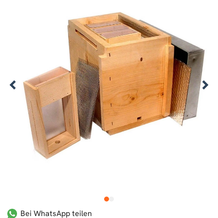
1
2
Bei WhatsApp teilen