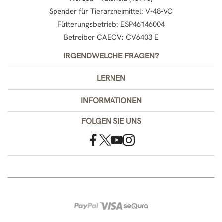
Spender für Tierarzneimittel: V-48-VC
Fütterungsbetrieb: ESP46146004
Betreiber CAECV: CV6403 E
IRGENDWELCHE FRAGEN?
LERNEN
INFORMATIONEN
FOLGEN SIE UNS