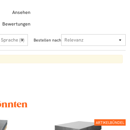
Ansehen
Bewertungen
Bestellen nach
könnten
ARTIKELBÜNDEL