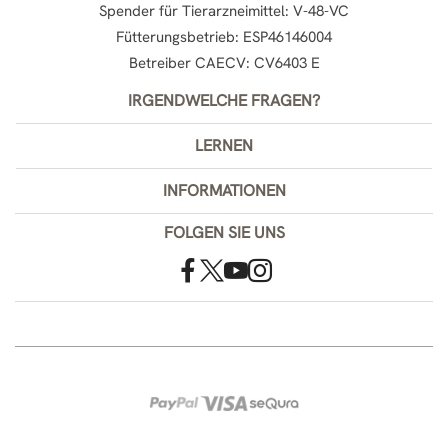
Spender für Tierarzneimittel: V-48-VC
Fütterungsbetrieb: ESP46146004
Betreiber CAECV: CV6403 E
IRGENDWELCHE FRAGEN?
LERNEN
INFORMATIONEN
FOLGEN SIE UNS