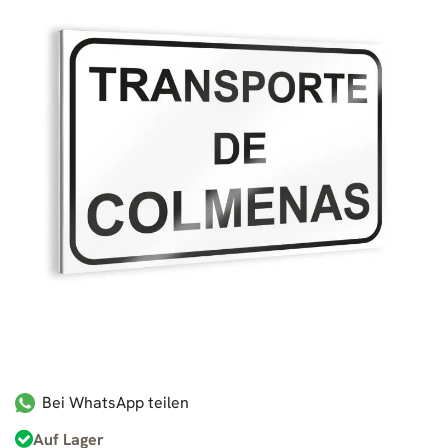
Bei WhatsApp teilen
Auf Lager