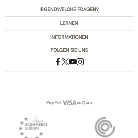
IRGENDWELCHE FRAGEN?
LERNEN
INFORMATIONEN
FOLGEN SIE UNS