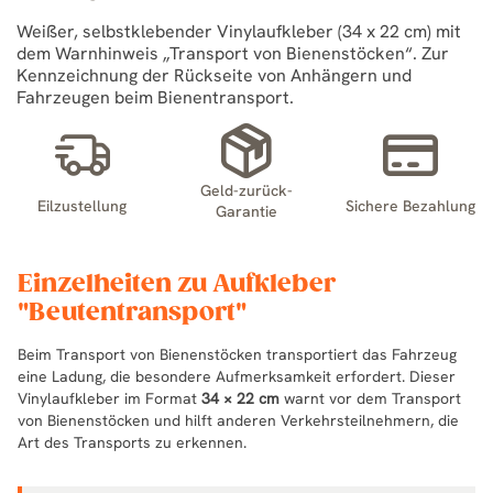
Weißer, selbstklebender Vinylaufkleber (34 x 22 cm) mit
dem Warnhinweis „Transport von Bienenstöcken“. Zur
Kennzeichnung der Rückseite von Anhängern und
Fahrzeugen beim Bienentransport.
Geld-zurück-
Eilzustellung
Sichere Bezahlung
Garantie
Einzelheiten zu Aufkleber
"Beutentransport"
Beim Transport von Bienenstöcken transportiert das Fahrzeug
eine Ladung, die besondere Aufmerksamkeit erfordert. Dieser
Vinylaufkleber im Format
34 × 22 cm
warnt vor dem Transport
von Bienenstöcken und hilft anderen Verkehrsteilnehmern, die
Art des Transports zu erkennen.