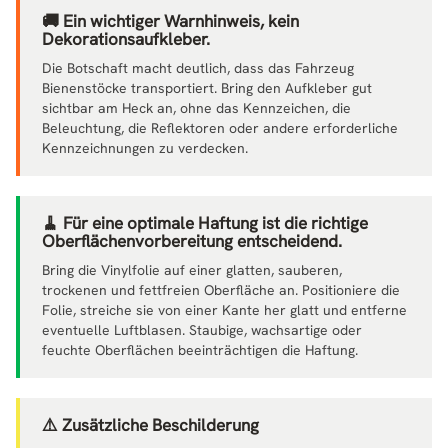
🚚 Ein wichtiger Warnhinweis, kein
Dekorationsaufkleber.
Die Botschaft macht deutlich, dass das Fahrzeug
Bienenstöcke transportiert. Bring den Aufkleber gut
sichtbar am Heck an, ohne das Kennzeichen, die
Beleuchtung, die Reflektoren oder andere erforderliche
Kennzeichnungen zu verdecken.
🧹 Für eine optimale Haftung ist die richtige
Oberflächenvorbereitung entscheidend.
Bring die Vinylfolie auf einer glatten, sauberen,
trockenen und fettfreien Oberfläche an. Positioniere die
Folie, streiche sie von einer Kante her glatt und entferne
eventuelle Luftblasen. Staubige, wachsartige oder
feuchte Oberflächen beeinträchtigen die Haftung.
⚠️ Zusätzliche Beschilderung