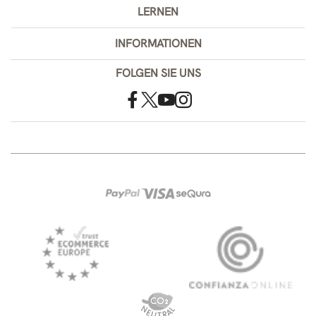
LERNEN
INFORMATIONEN
FOLGEN SIE UNS