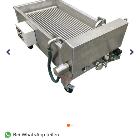
1
2
Bei WhatsApp teilen