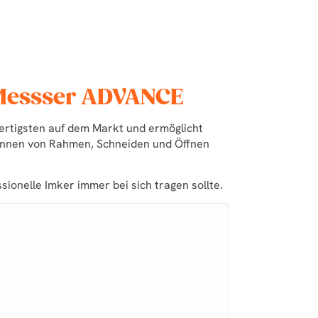
-Messser ADVANCE
ertigsten auf dem Markt und ermöglicht
ennen von Rahmen, Schneiden und Öffnen
sionelle Imker immer bei sich tragen sollte.