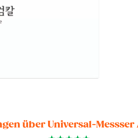
gen über Universal-Messse