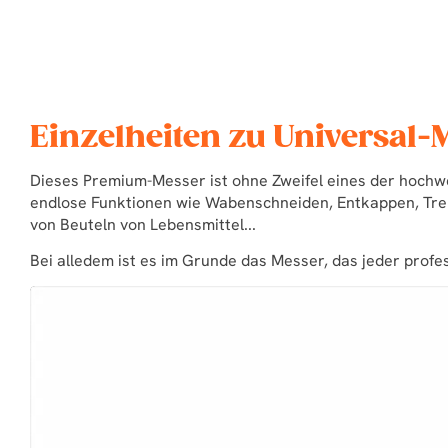
Einzelheiten zu Universal
Dieses Premium-Messer ist ohne Zweifel eines der hochw
endlose Funktionen wie Wabenschneiden, Entkappen, Tr
von Beuteln von Lebensmittel...
Bei alledem ist es im Grunde das Messer, das jeder profes