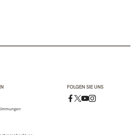
EN
FOLGEN SIE UNS
stimmungen