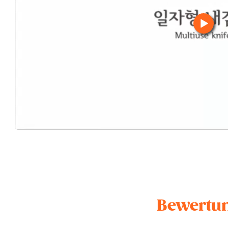
Bewertun