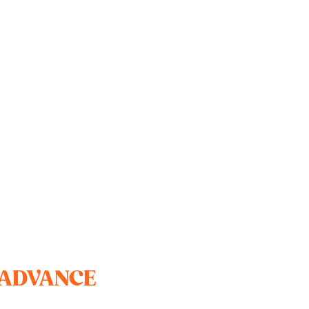
r ADVANCE