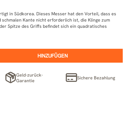
gt in Südkorea. Dieses Messer hat den Vorteil, dass es
 schmalen Kante nicht erforderlich ist, die Klinge zum
r Spitze des Griffs befindet sich ein quadratisches
HINZUFÜGEN
Geld-zurück-
Sichere Bezahlung
Garantie