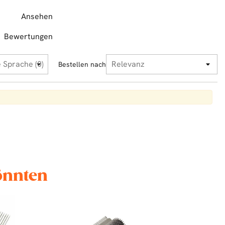
Ansehen
Bewertungen
Bestellen nach
könnten