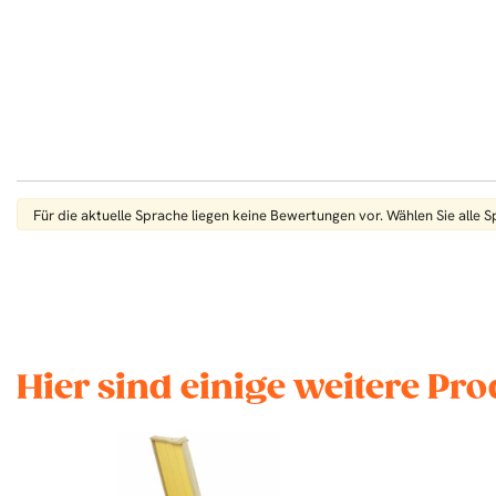
Für die aktuelle Sprache liegen keine Bewertungen vor. Wählen Sie alle 
Hier sind einige weitere Pro