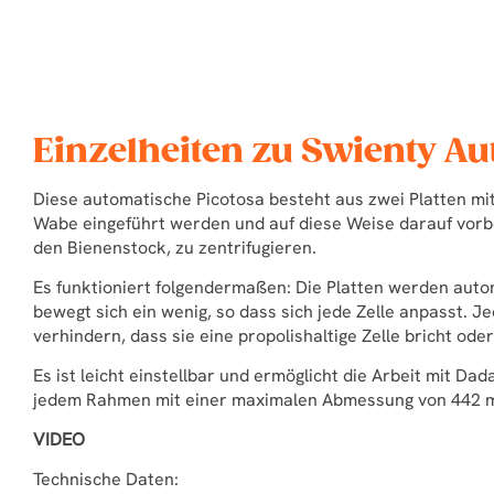
Einzelheiten zu Swienty Au
Diese automatische Picotosa besteht aus zwei Platten mit 
Wabe eingeführt werden und auf diese Weise darauf vorb
den Bienenstock, zu zentrifugieren.
Es funktioniert folgendermaßen: Die Platten werden au
bewegt sich ein wenig, so dass sich jede Zelle anpasst. J
verhindern, dass sie eine propolishaltige Zelle bricht oder
Es ist leicht einstellbar und ermöglicht die Arbeit mit Dad
jedem Rahmen mit einer maximalen Abmessung von 442 
VIDEO
Technische Daten: