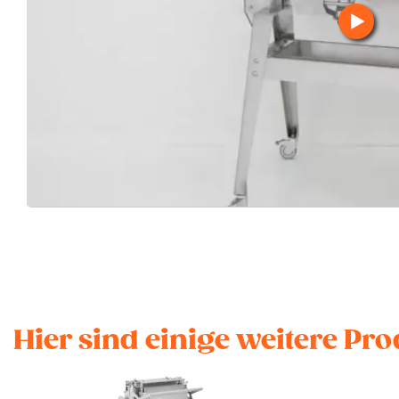
Hier sind einige weitere Pro