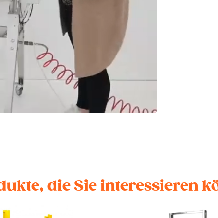
dukte, die Sie interessieren 