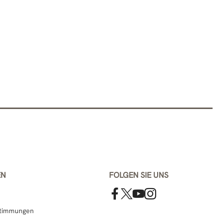
EN
FOLGEN SIE UNS
stimmungen