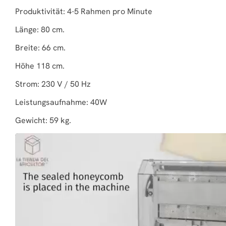
Produktivität: 4-5 Rahmen pro Minute
Länge: 80 cm.
Breite: 66 cm.
Höhe 118 cm.
Strom: 230 V / 50 Hz
Leistungsaufnahme: 40W
Gewicht: 59 kg.