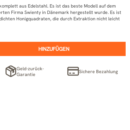
omplett aus Edelstahl. Es ist das beste Modell auf dem
rten Firma Swienty in Dänemark hergestellt wurde. Es ist
ichten Honigquadraten, die durch Extraktion nicht leicht
HINZUFÜGEN
Geld-zurück-
Sichere Bezahlung
Garantie