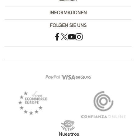
INFORMATIONEN
FOLGEN SIE UNS
Nuestros