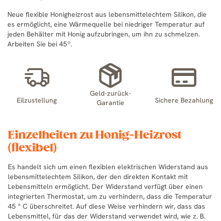
Neue flexible Honigheizrost aus lebensmittelechtem Silikon, die
es ermöglicht, eine Wärmequelle bei niedriger Temperatur auf
jeden Behälter mit Honig aufzubringen, um ihn zu schmelzen.
Arbeiten Sie bei 45º.
Geld-zurück-
Eilzustellung
Sichere Bezahlung
Garantie
Einzelheiten zu Honig-Heizrost
(flexibel)
Es handelt sich um einen flexiblen elektrischen Widerstand aus
lebensmittelechtem Silikon, der den direkten Kontakt mit
Lebensmitteln ermöglicht. Der Widerstand verfügt über einen
integrierten Thermostat, um zu verhindern, dass die Temperatur
45 ° C überschreitet. Auf diese Weise verhindern wir, dass das
Lebensmittel, für das der Widerstand verwendet wird, wie z. B.