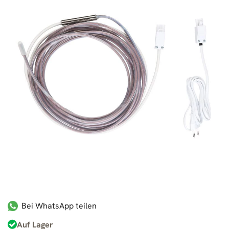
Bei WhatsApp teilen
Auf Lager